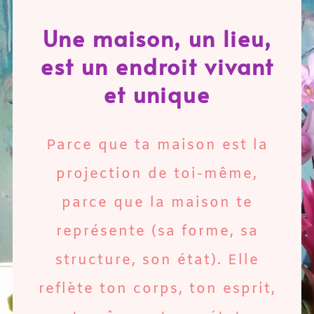
Une maison, un lieu,
est un endroit vivant
et unique
Parce que ta maison est la
projection de toi-même,
parce que la maison te
représente (sa forme, sa
structure, son état). Elle
reflète ton corps, ton esprit,