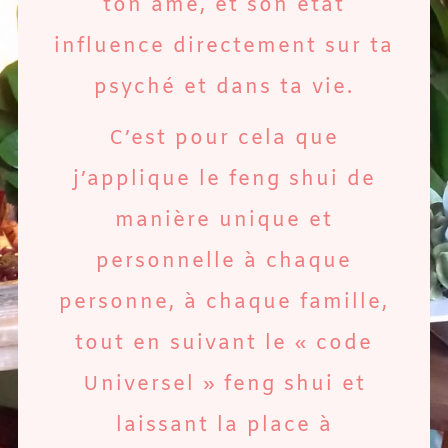
ton âme, et son état
influence directement sur ta
psyché et dans ta vie.
C’est pour cela que
j’applique le feng shui de
manière unique et
personnelle à chaque
personne, à chaque famille,
tout en suivant le « code
Universel » feng shui et
laissant la place à