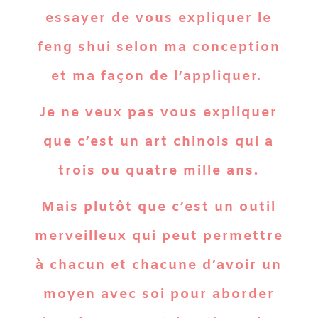
essayer de vous expliquer le
feng shui selon ma conception
et ma façon de l’appliquer.
Je ne veux pas vous expliquer
que c’est un art chinois qui a
trois ou quatre mille ans.
Mais plutôt que c’est un outil
merveilleux qui peut permettre
à chacun et chacune d’avoir un
moyen avec soi pour aborder