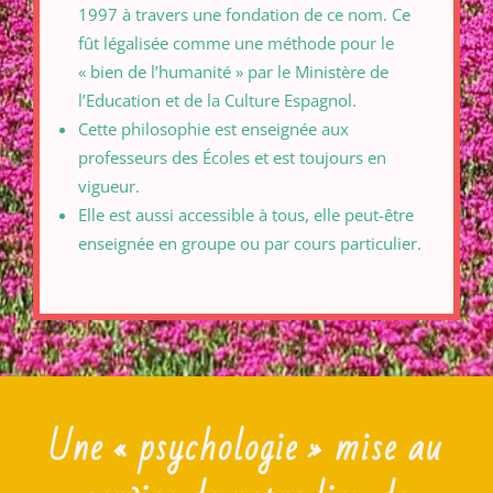
1997 à travers une fondation de ce nom. Ce
fût légalisée comme une méthode pour le
« bien de l’humanité » par le Ministère de
l’Education et de la Culture Espagnol.
Cette philosophie est enseignée aux
professeurs des Écoles et est toujours en
vigueur.
Elle est aussi accessible à tous, elle peut-être
enseignée en groupe ou par cours particulier.
Une « psychologie » mise au