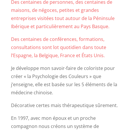
Des centaines de personnes, des centaines de
maisons, de négoces, petites et grandes
entreprises visitées tout autour de la Péninsule
Ibérique et particulièrement au Pays Basque.
Des centaines de conférences, formations,
consultations sont lot quotidien dans toute
l’Espagne, la Belgique, France et États Unis.
Je développe mon savoir-faire de coloriste pour
créer « la Psychologie des Couleurs » que
j’enseigne, elle est basée sur les 5 éléments de la
médecine chinoise.
Décorative certes mais thérapeutique sûrement.
En 1997, avec mon époux et un proche
compagnon nous créons un système de