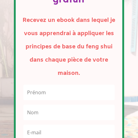
Recevez un ebook dans lequel je
vous apprendrai à appliquer les
principes de base du feng shui
dans chaque pièce de votre
maison.