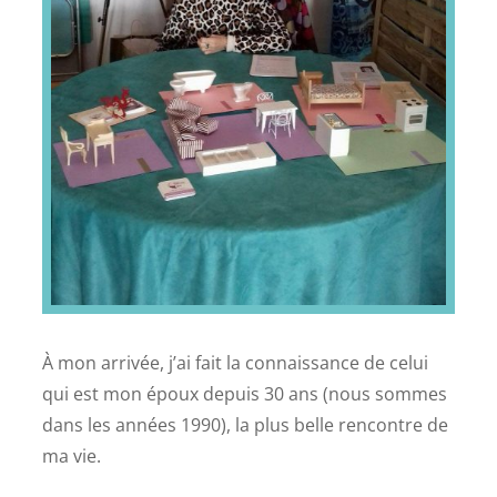
À mon arrivée, j’ai fait la connaissance de celui
qui est mon époux depuis 30 ans (nous sommes
dans les années 1990), la plus belle rencontre de
ma vie.