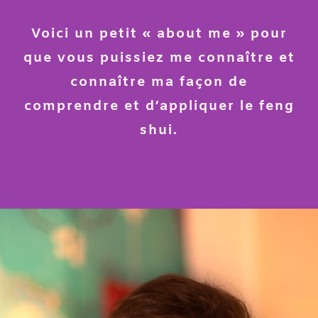
Voici un petit « about me » pour
que vous puissiez me connaître et
connaître ma façon de
comprendre et d’appliquer le feng
shui.