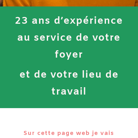
23 ans d’expérience
au service de votre
foyer
et de votre lieu de
travail
Sur cette page web je vais