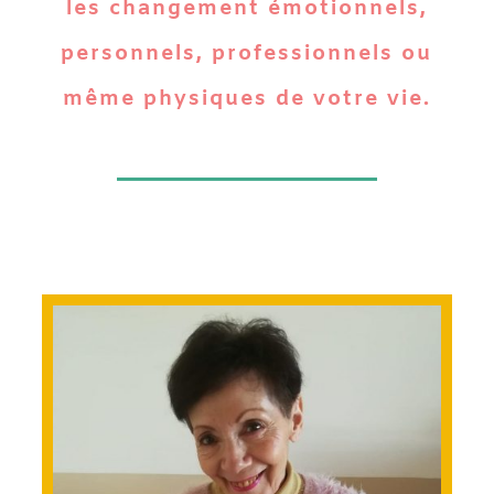
les changement émotionnels,
personnels, professionnels ou
même physiques de votre vie.