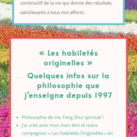
constructif de la vie qui donne des résultats
satisfaisants à tous nos efforts.
« Les habiletés
originelles »
Quelques infos sur la
philosophie que
j’enseigne depuis 1997
Philosophie de vie, Feng Shui spirituel !
J’ai créé avec mon mari Ami et notre
compagnon « Les Habiletés Originelles » en