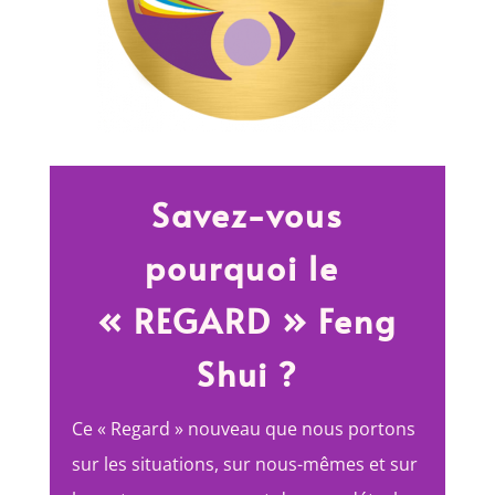
Savez-vous
pourquoi le
« REGARD » Feng
Shui ?
Ce « Regard » nouveau que nous portons
sur les situations, sur nous-mêmes et sur