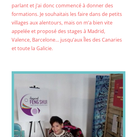
parlant et j’ai donc commencé à donner des
formations. Je souhaitais les faire dans de petits
villages aux alentours, mais on m’a bien vite
appelée et proposé des stages à Madrid,
Valence, Barcelone… jusqu’aux Îles des Canaries
et toute la Galicie.