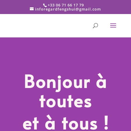
+33 06 71 66 17 79
inforegardfengshui@gmail.com
Bonjour à
toutes
et à tous !