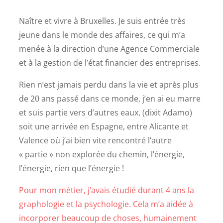
Naître et vivre à Bruxelles. Je suis entrée très
jeune dans le monde des affaires, ce qui m’a
menée à la direction d’une Agence Commerciale
et à la gestion de l’état financier des entreprises.
Rien n’est jamais perdu dans la vie et après plus
de 20 ans passé dans ce monde, j’en ai eu marre
et suis partie vers d’autres eaux, (dixit Adamo)
soit une arrivée en Espagne, entre Alicante et
Valence où j’ai bien vite rencontré l’autre
« partie » non explorée du chemin, l’énergie,
l’énergie, rien que l’énergie !
Pour mon métier, j’avais étudié durant 4 ans la
graphologie et la psychologie. Cela m’a aidée à
incorporer beaucoup de choses, humainement