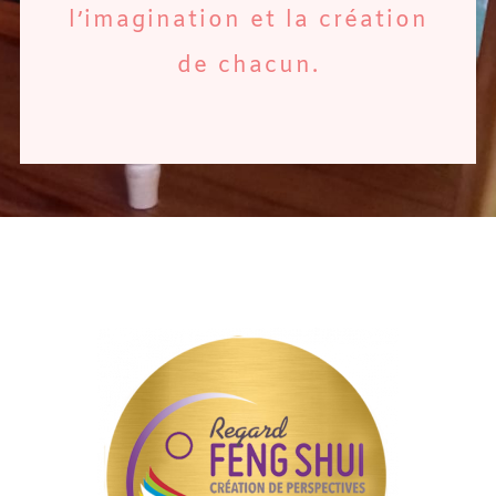
l’imagination et la création
de chacun.