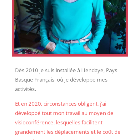
Dès 2010 je suis installée à Hendaye, Pays
Basque Français, où je développe mes
activités.
Et en 2020, circonstances obligent, j’ai
développé tout mon travail au moyen de
visioconférence, lesquelles facilitent
grandement les déplacements et le coût de