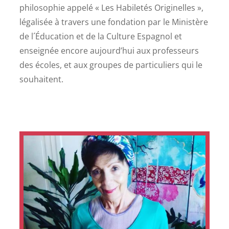
philosophie appelé « Les Habiletés Originelles »,
légalisée à travers une fondation par le Ministère
de l´Éducation et de la Culture Espagnol et
enseignée encore aujourd’hui aux professeurs
des écoles, et aux groupes de particuliers qui le
souhaitent.