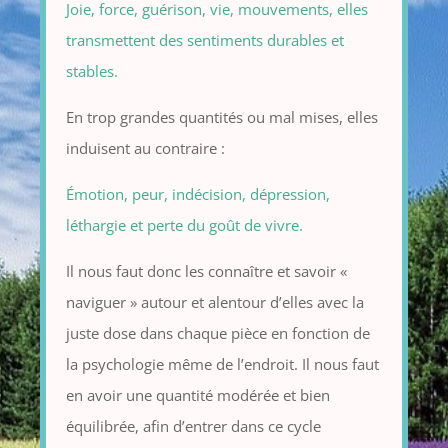
Joie, force, guérison, vie, mouvements, elles
transmettent des sentiments durables et
stables.
En trop grandes quantités ou mal mises, elles
induisent au contraire :
Émotion, peur, indécision, dépression,
léthargie et perte du goût de vivre.
Il nous faut donc les connaître et savoir «
naviguer » autour et alentour d’elles avec la
juste dose dans chaque pièce en fonction de
la psychologie même de l’endroit. Il nous faut
en avoir une quantité modérée et bien
équilibrée, afin d’entrer dans ce cycle