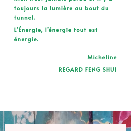
toujours la lumière au bout du
tunnel.
L’Énergie, l’énergie tout est
énergie.
Micheline
REGARD FENG SHUI