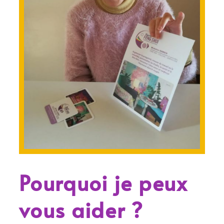
Pourquoi je peux
vous aider ?