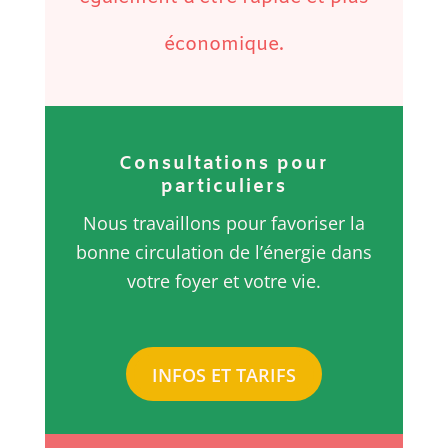
économique.
Consultations pour
particuliers
Nous travaillons pour favoriser la
bonne circulation de l’énergie dans
votre foyer et votre vie.
INFOS ET TARIFS