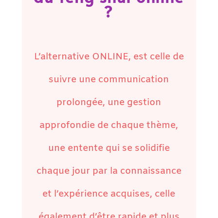
?
L’alternative ONLINE, est celle de
suivre une communication
prolongée, une gestion
approfondie de chaque thème,
une entente qui se solidifie
chaque jour par la connaissance
et l’expérience acquises, celle
également d’être rapide et plus