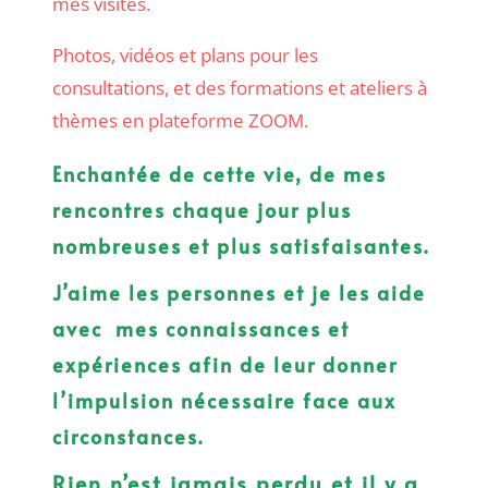
mes visites.
Photos, vidéos et plans pour les
consultations, et des formations et ateliers à
thèmes en plateforme ZOOM.
Enchantée de cette vie, de mes
rencontres chaque jour plus
nombreuses et plus satisfaisantes.
J’aime les personnes et je les aide
avec mes connaissances et
expériences afin de leur donner
l’impulsion nécessaire face aux
circonstances.
Rien n’est jamais perdu et il y a