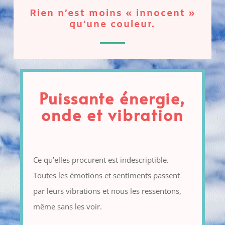
Rien n’est moins « innocent »
qu’une couleur.
Puissante énergie,
onde et vibration
Ce qu’elles procurent est indescriptible.
Toutes les émotions et sentiments passent
par leurs vibrations et nous les ressentons,
même sans les voir.