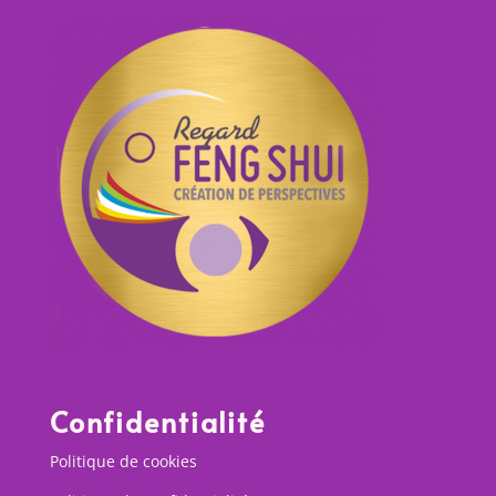
Confidentialité
Politique de cookies