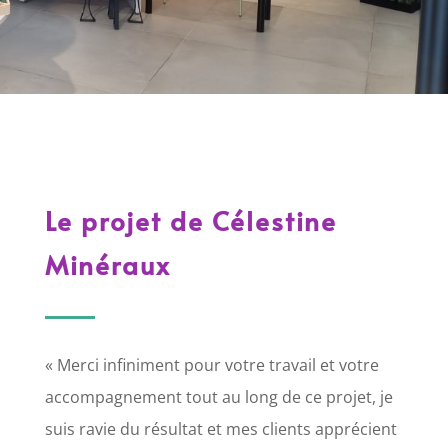
Le projet de Célestine
Minéraux
« Merci infiniment pour votre travail et votre
accompagnement tout au long de ce projet, je
suis ravie du résultat et mes clients apprécient