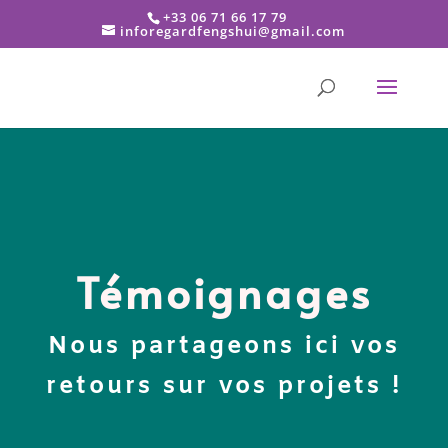
+33 06 71 66 17 79
inforegardfengshui@gmail.com
Témoignages
Nous partageons ici vos
retours sur vos projets !