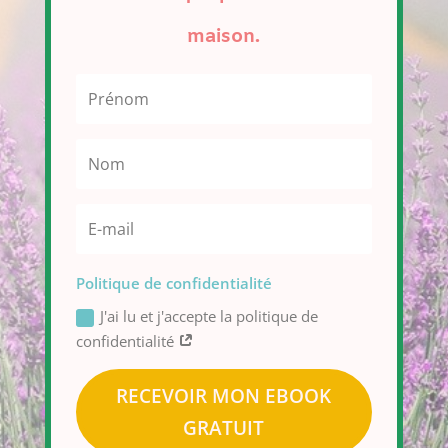
maison.
Politique de confidentialité
J'ai lu et j'accepte la politique de
confidentialité
RECEVOIR MON EBOOK
GRATUIT