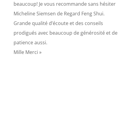
beaucoup! Je vous recommande sans hésiter
Micheline Siemsen de Regard Feng Shui.
Grande qualité d’écoute et des conseils
prodigués avec beaucoup de générosité et de
patience aussi.
Mille Merci »