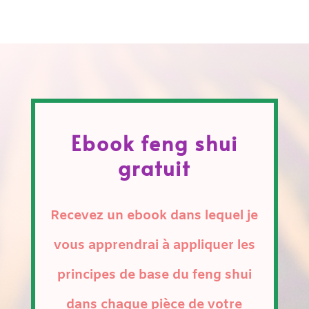
Ebook feng shui
gratuit
Recevez un ebook dans lequel je
vous apprendrai à appliquer les
principes de base du feng shui
dans chaque pièce de votre