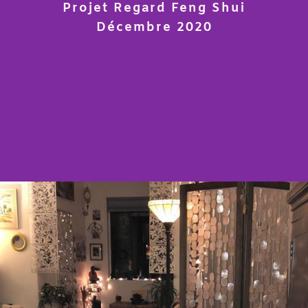
Projet Regard Feng Shui
Décembre 2020