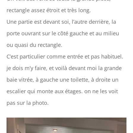
rectangle assez étroit et très long.
Une partie est devant soi, l’autre derrière, la
porte ouvrant sur le côté gauche et au milieu
ou quasi du rectangle.
C’est particulier comme entrée et pas habituel.
je dois m’y faire, et voilà devant moi la grande
baie vitrée, à gauche une toilette, à droite un
escalier qui monte aux étages. on ne les voit
pas sur la photo.