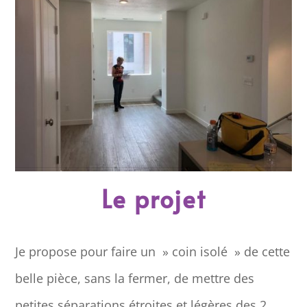
Le projet
Je propose pour faire un » coin isolé » de cette
belle pièce, sans la fermer, de mettre des
petites séparations étroites et légères des 2