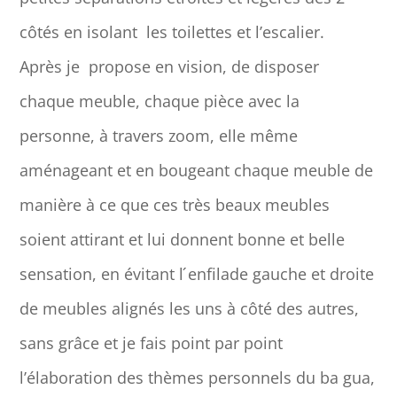
côtés en isolant les toilettes et l’escalier.
Après je propose en vision, de disposer
chaque meuble, chaque pièce avec la
personne, à travers zoom, elle même
aménageant et en bougeant chaque meuble de
manière à ce que ces très beaux meubles
soient attirant et lui donnent bonne et belle
sensation, en évitant l ́enfilade gauche et droite
de meubles alignés les uns à côté des autres,
sans grâce et je fais point par point
l’élaboration des thèmes personnels du ba gua,