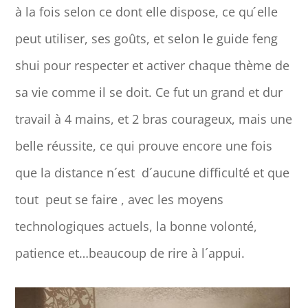
à la fois selon ce dont elle dispose, ce qu ́elle
peut utiliser, ses goûts, et selon le guide feng
shui pour respecter et activer chaque thème de
sa vie comme il se doit. Ce fut un grand et dur
travail à 4 mains, et 2 bras courageux, mais une
belle réussite, ce qui prouve encore une fois
que la distance n´est d´aucune difficulté et que
tout peut se faire , avec les moyens
technologiques actuels, la bonne volonté,
patience et…beaucoup de rire à l´appui.