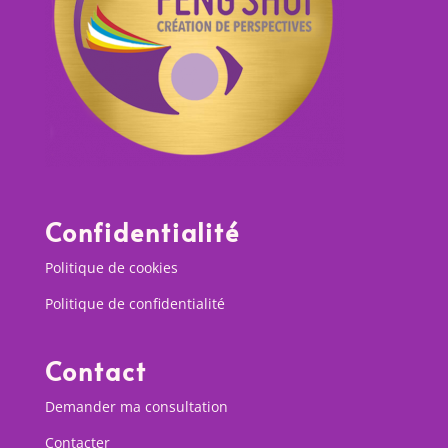
Confidentialité
Politique de cookies
Politique de confidentialité
Contact
Demander ma consultation
Contacter