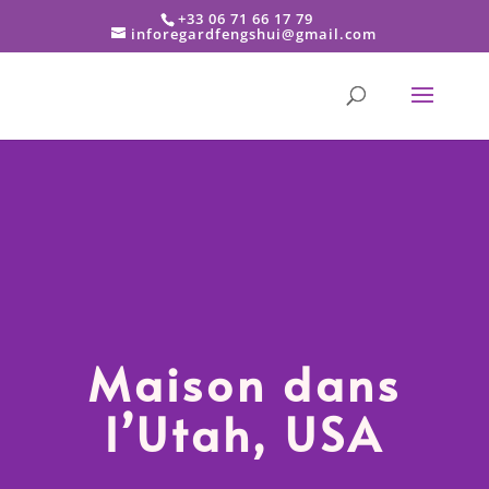
+33 06 71 66 17 79
inforegardfengshui@gmail.com
Maison dans
l’Utah, USA