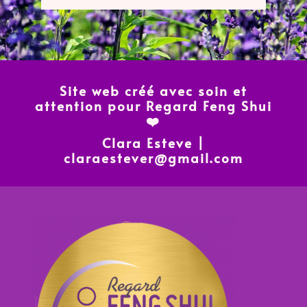
Site web créé avec soin et
attention pour Regard Feng Shui
❤️
Clara Esteve |
claraestever@gmail.com