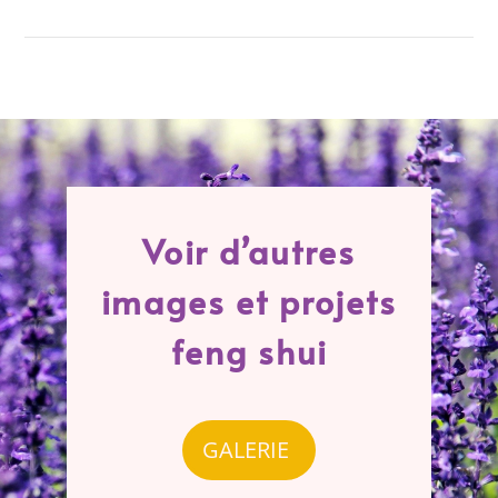
Voir d’autres
images et projets
feng shui
GALERIE