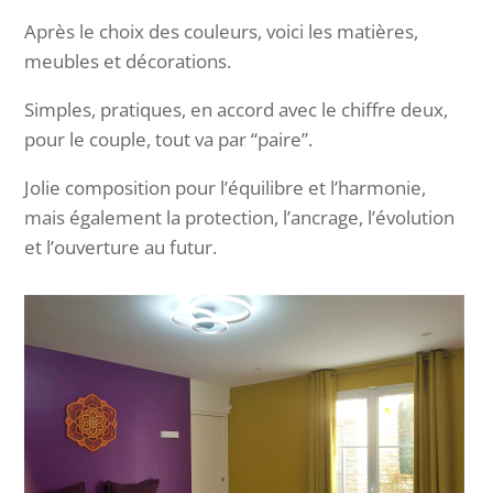
Après le choix des couleurs, voici les matières,
meubles et décorations.
Simples, pratiques, en accord avec le chiffre deux,
pour le couple, tout va par “paire”.
Jolie composition pour l’équilibre et l’harmonie,
mais également la protection, l’ancrage, l’évolution
et l’ouverture au futur.