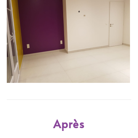
Après