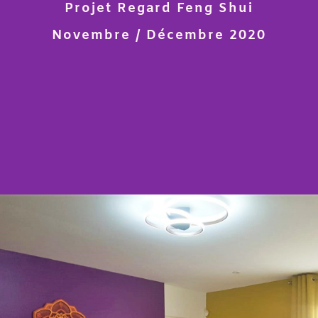
Projet Regard Feng Shui
Novembre / Décembre 2020