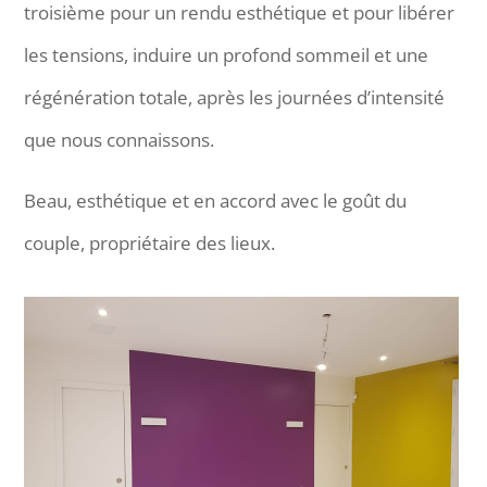
troisième pour un rendu esthétique et pour libérer
les tensions, induire un profond sommeil et une
régénération totale, après les journées d’intensité
que nous connaissons.
Beau, esthétique et en accord avec le goût du
couple, propriétaire des lieux.