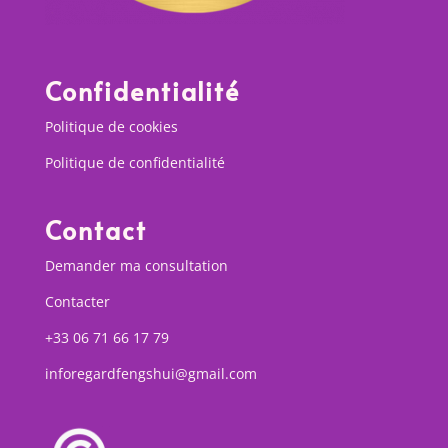
Confidentialité
Politique de cookies
Politique de confidentialité
Contact
Demander ma consultation
Contacter
+33 06 71 66 17 79
inforegardfengshui@gmail.com