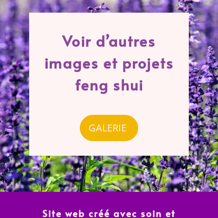
Voir d’autres
images et projets
feng shui
GALERIE
Site web créé avec soin et