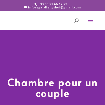
+33 06 71 66 17 79
inforegardfengshui@gmail.com
Chambre pour un
couple