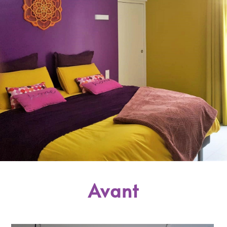
Avant