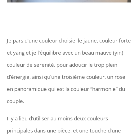
Je pars d’une couleur choisie, le jaune, couleur forte
et yang et je l’équilibre avec un beau mauve (yin)
couleur de serenité, pour adoucir le trop plein
d’énergie, ainsi qu’une troisième couleur, un rose
en panoramique qui est la couleur “harmonie” du
couple.
Il y a lieu d’utiliser au moins deux couleurs
principales dans une pièce, et une touche d’une